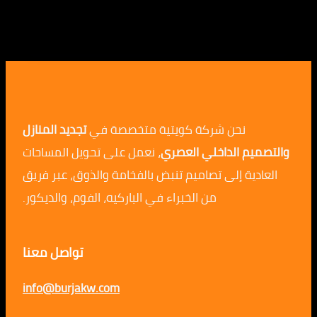
نحن شركة كويتية متخصصة في
تجديد المنازل
م الداخلي العصري
، نعمل على تحويل المساحات
ية إلى تصاميم تنبض بالفخامة والذوق، عبر فريق
من الخبراء في الباركيه، الفوم، والديكور.
تواصل معنا
info@burjakw.com