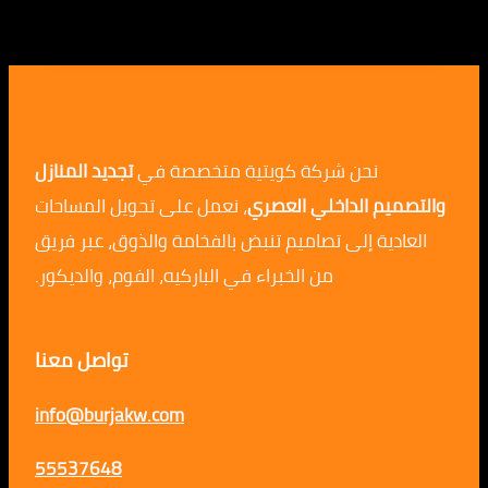
نحن شركة كويتية متخصصة في
تجديد المنازل
م الداخلي العصري
، نعمل على تحويل المساحات
ية إلى تصاميم تنبض بالفخامة والذوق، عبر فريق
من الخبراء في الباركيه، الفوم، والديكور.
تواصل معنا
info@burjakw.com
55537648