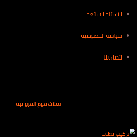
الأسئلة الشائعة
سياسة الخصوصية
اتصل بنا
نعلات فوم الفروانية