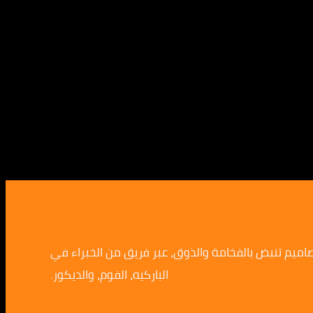
صاميم تنبض بالفخامة والذوق، عبر فريق من الخبراء في
الباركيه، الفوم، والديكور.