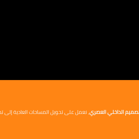
لتصميم الداخلي العصري
، نعمل على تحويل المساحات العادية إلى ت