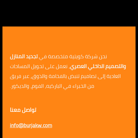
نحن شركة كويتية متخصصة في
تجديد المنازل
م الداخلي العصري
، نعمل على تحويل المساحات
ية إلى تصاميم تنبض بالفخامة والذوق، عبر فريق
من الخبراء في الباركيه، الفوم، والديكور.
تواصل معنا
info@burjakw.com