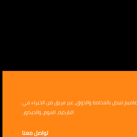
صاميم تنبض بالفخامة والذوق، عبر فريق من الخبراء في
الباركيه، الفوم، والديكور.
تواصل معنا