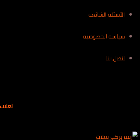
الأسئلة الشائعة
سياسة الخصوصية
اتصل بنا
نعلات 