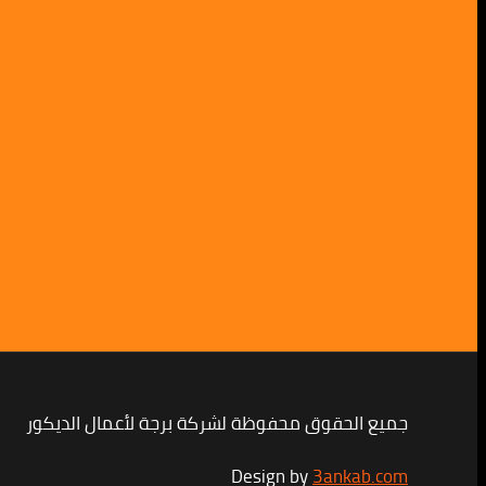
جميع الحقوق محفوظة لشركة برجة لأعمال الديكور
Design by
3ankab.com