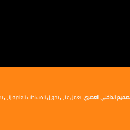
لتصميم الداخلي العصري
، نعمل على تحويل المساحات العادية إلى ت