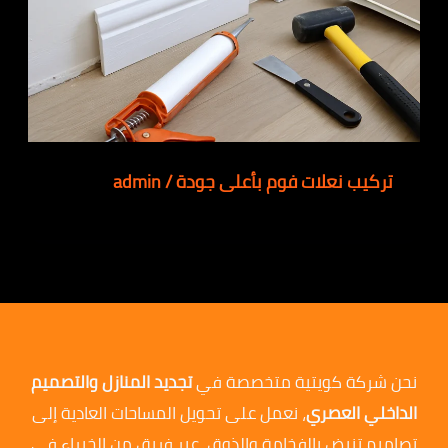
تركيب نعلات فوم بأعلى جودة
/
admin
نحن شركة كويتية متخصصة في
تجديد المنازل والتصميم
الداخلي العصري
، نعمل على تحويل المساحات العادية إلى
تصاميم تنبض بالفخامة والذوق، عبر فريق من الخبراء في