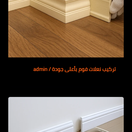
تركيب نعلات فوم بأعلى جودة
/
admin