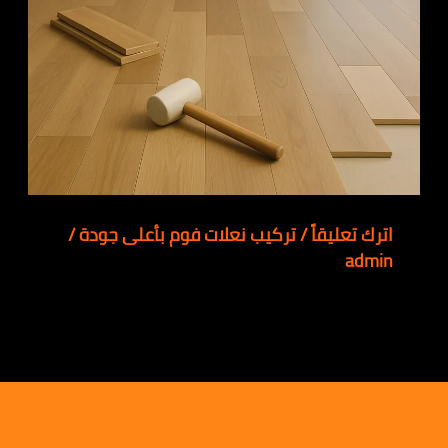
اترك تعليقاً
/
تركيب نعلات فوم بأعلى جودة
/
admin