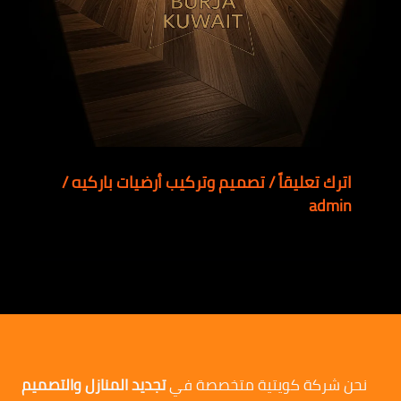
اترك تعليقاً
/
تصميم وتركيب أرضيات باركيه
/
admin
نحن شركة كويتية متخصصة في
تجديد المنازل والتصميم