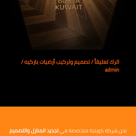
اترك تعليقاً
/
تصميم وتركيب أرضيات باركيه
/
admin
نحن شركة كويتية متخصصة في
تجديد المنازل والتصميم