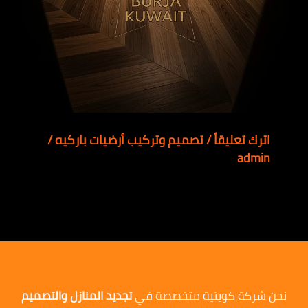
اترك تعليقاً
/
تصميم وتركيب أرضيات باركيه
/
admin
نحن شركة كويتية متخصصة في
تجديد المنازل والتصميم