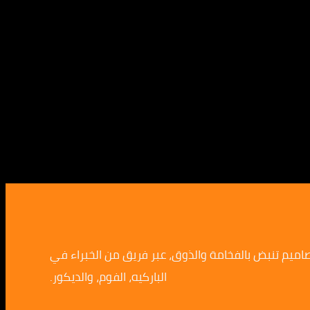
صاميم تنبض بالفخامة والذوق، عبر فريق من الخبراء في
الباركيه، الفوم، والديكور.