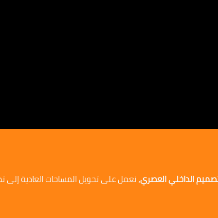
لتصميم الداخلي العصري
، نعمل على تحويل المساحات العادية إلى ت