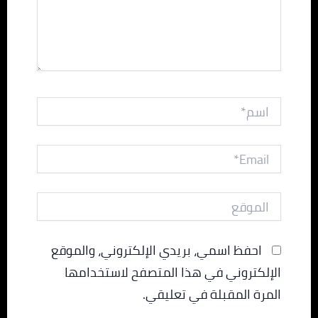
اسم*
Email*
الموقع
احفظ اسمي، بريدي الإلكتروني، والموقع
الإلكتروني في هذا المتصفح لاستخدامها
المرة المقبلة في تعليقي.