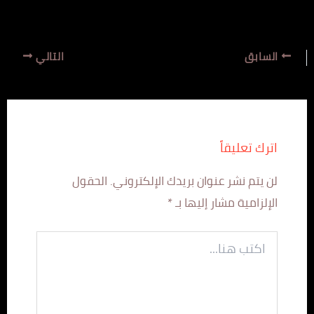
السابق
التالي
اترك تعليقاً
لن يتم نشر عنوان بريدك الإلكتروني.
الحقول
الإلزامية مشار إليها بـ
*
اكتب
هنا...