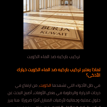
تركيب باركيه ضد الماء الكويت
لماذا يعتبر تركيب باركيه ضد الماء الكويت خيارك
الأذكى؟
في ظل الأجواء التي تشهدها
الكويت
، من ارتفاع في
درجات الحرارة والرطوبة في بعض الأوقات، أصبح البحث عن
حلول عملية وجمالية لأرضيات المنازل أمرًا ضروريًا. هنا يبرز