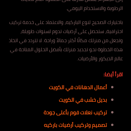
الرطوبة والاستخدام اليومي.
باختيارك الصحيح لنوع الباركيه، والاعتماد على خدمة تركيب
احترافية، ستحصل على أرضيات تدوم لسنوات طويلة،
وتجعل من منزلك مكانًا أكثر جمالاً وراحة. لا تتردد في اتخاذ
هذه الخطوة نحو تجديد منزلك بأفضل الحلول المتاحة في
عالم الديكور والأرضيات.
اقرأ أيضا:
أعمال الدهانات في الكويت
بديل خشب في الكويت
تركيب نعلات فوم بأعلى جودة
تصميم وتركيب أرضيات باركيه