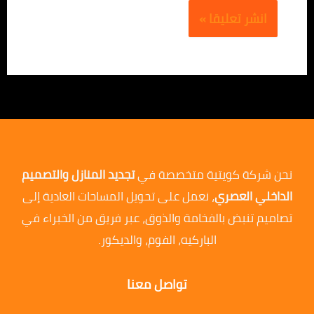
نحن شركة كويتية متخصصة في
تجديد المنازل والتصميم
الداخلي العصري
، نعمل على تحويل المساحات العادية إلى
تصاميم تنبض بالفخامة والذوق، عبر فريق من الخبراء في
الباركيه، الفوم، والديكور.
تواصل معنا