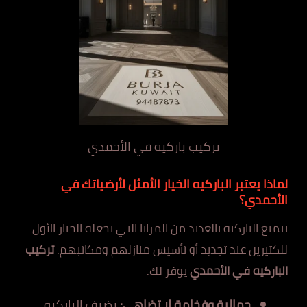
تركيب باركيه في الأحمدي
لماذا يعتبر الباركيه الخيار الأمثل لأرضياتك في
الأحمدي؟
يتمتع الباركيه بالعديد من المزايا التي تجعله الخيار الأول
للكثيرين عند تجديد أو تأسيس منازلهم ومكاتبهم.
تركيب
الباركيه في الأحمدي
يوفر لك:
جمالية وفخامة لا تضاهى:
يضيف الباركيه