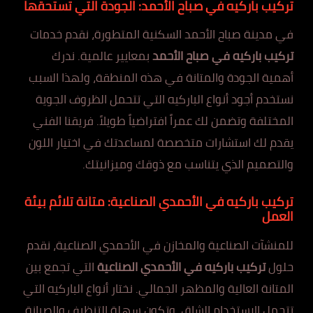
تركيب باركيه في صباح الأحمد: الجودة التي تستحقها
في مدينة صباح الأحمد السكنية المتطورة، نقدم خدمات
تركيب باركيه في صباح الأحمد
بمعايير عالمية. ندرك
أهمية الجودة والمتانة في هذه المنطقة، ولهذا السبب
نستخدم أجود أنواع الباركيه التي تتحمل الظروف الجوية
المختلفة وتضمن لك عمراً افتراضياً طويلاً. فريقنا الفني
يقدم لك استشارات متخصصة لمساعدتك في اختيار اللون
والتصميم الذي يتناسب مع ذوقك وميزانيتك.
تركيب باركيه في الأحمدي الصناعية: متانة تلائم بيئة
العمل
للمنشآت الصناعية والمخازن في الأحمدي الصناعية، نقدم
حلول
تركيب باركيه في الأحمدي الصناعية
التي تجمع بين
المتانة العالية والمظهر الجمالي. نختار أنواع الباركيه التي
تتحمل الاستخدام الشاق، وتكون سهلة التنظيف والصيانة،