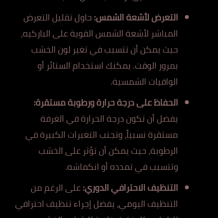
التعرض لأشعة الشمس:
حاول تقليل التعرض
المباشر لأشعة الشمس القوية على الباركيه،
حيث يمكن أن تتسبب في تغير لون الخشب
بمرور الوقت. يمكنك استخدام الستائر أو
الواقيات الشمسية.
الحفاظ على درجة حرارة ورطوبة مستقرة:
يفضل أن تكون درجة الحرارة في الغرفة
مستقرة نسبياً، وتجنب التغيرات الكبيرة في
الرطوبة، حيث يمكن أن تؤثر على الخشب
وتتسبب في تمدده أو انكماشه.
التنظيف الاحترافي الدوري:
على الرغم من
التنظيف اليومي، يفضل إجراء تنظيف احترافي