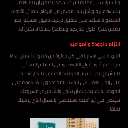
والتقنيات في عملية التركيب. هذا يضمن أن يتم العمل
بكفاءة عالية وبأقل قدر ممكن من الإزعاج. كما أن الأدوات
المتطورة تساعد على تحقيق تركيب دقيق ومستوٍ، مما
يضمن عمرًا أطول للباركيه ومظهرًا جماليًا لا مثيل له.
التزام بالجودة والمواعيد
الجودة هي شعارنا في كل خطوة من خطوات العمل، بدءًا
من اختيار أجود أنواع الباركيه وحتى التسليم النهائي
للمشروع. نحن نلتزم بالمواعيد المتفق عليها، ونحرص
على إنجاز العمل في الوقت المحدد دون المساومة على
الجودة. لذلك، يمكنك أن تكون واثقًا من أن مشروعك
سيكون في أيدٍ أمينة وسينتهي بالشكل الذي يرضيك
تمامًا.