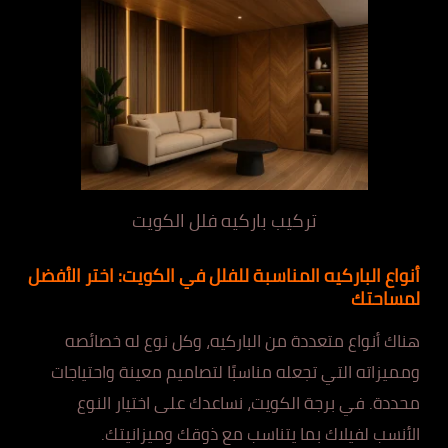
تركيب باركيه فلل الكويت
أنواع الباركيه المناسبة للفلل في الكويت: اختر الأفضل
لمساحتك
هناك أنواع متعددة من الباركيه، وكل نوع له خصائصه
ومميزاته التي تجعله مناسبًا لتصاميم معينة واحتياجات
محددة. في برجة الكويت، نساعدك على اختيار النوع
الأنسب لفيلاك بما يتناسب مع ذوقك وميزانيتك.