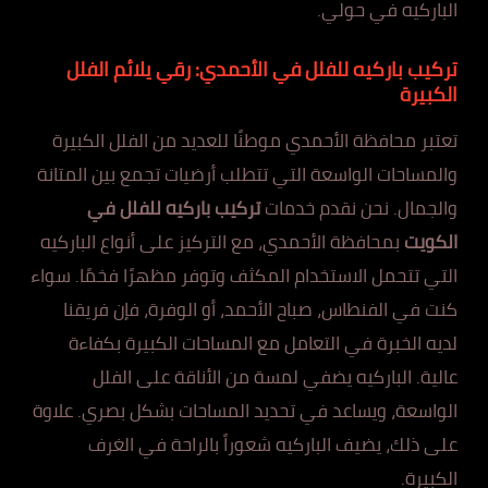
الباركيه في حولي.
تركيب باركيه للفلل في الأحمدي: رقي يلائم الفلل
الكبيرة
تعتبر محافظة الأحمدي موطنًا للعديد من الفلل الكبيرة
والمساحات الواسعة التي تتطلب أرضيات تجمع بين المتانة
والجمال. نحن نقدم خدمات
تركيب باركيه للفلل في
الكويت
بمحافظة الأحمدي، مع التركيز على أنواع الباركيه
التي تتحمل الاستخدام المكثف وتوفر مظهرًا فخمًا. سواء
كنت في الفنطاس، صباح الأحمد، أو الوفرة، فإن فريقنا
لديه الخبرة في التعامل مع المساحات الكبيرة بكفاءة
عالية. الباركيه يضفي لمسة من الأناقة على الفلل
الواسعة، ويساعد في تحديد المساحات بشكل بصري. علاوة
على ذلك، يضيف الباركيه شعوراً بالراحة في الغرف
الكبيرة.