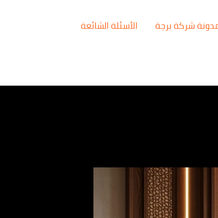
دونة شركة برجة
الأسئلة الشائعة