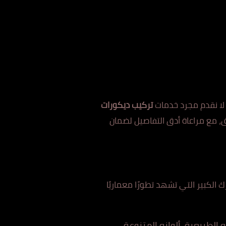
لا نقدم مجرد خدمات
تركيب ديكورات
يق، مع مراعاة أدق التفاصيل لضمان
 الكبير التي تشهد تطورًا معماريًا
 الطبيعية، ألوانه المتنوعة،