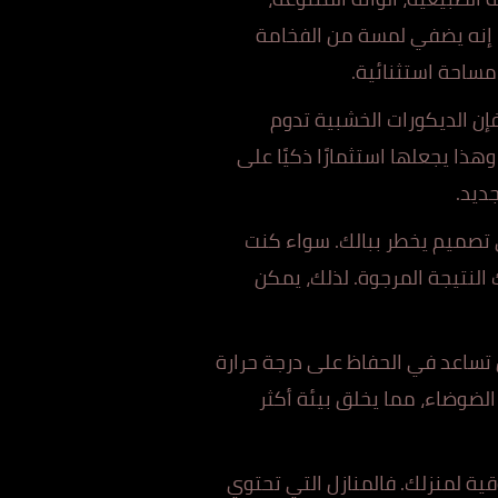
 إنه يضفي لمسة من الفخامة
 مساحة استثنائية.
إن الديكورات الخشبية تدوم
هذا يجعلها استثمارًا ذكيًا على
ديد.
تصميم يخطر ببالك. سواء كنت
النتيجة المرجوة. لذلك، يمكن
أن تساعد في الحفاظ على درجة حرارة
الضوضاء، مما يخلق بيئة أكثر
قية لمنزلك. فالمنازل التي تحتوي