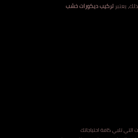
ذلك، يعتبر
تركيب ديكورات خشب
 التي تلبي كافة احتياجاتك