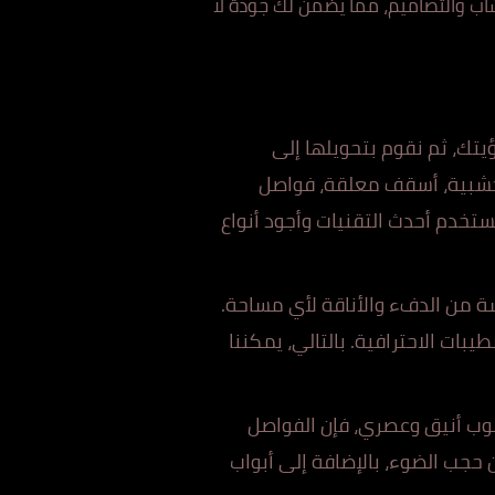
شاب والتصاميم، مما يضمن لك جودة لا
يتك، ثم نقوم بتحويلها إلى
ة خشبية، أسقف معلقة، فواصل
تخدم أحدث التقنيات وأجود أنواع
 من الدفء والأناقة لأي مساحة.
بات الاحترافية. بالتالي، يمكننا
وب أنيق وعصري، فإن الفواصل
حجب الضوء، بالإضافة إلى أبواب