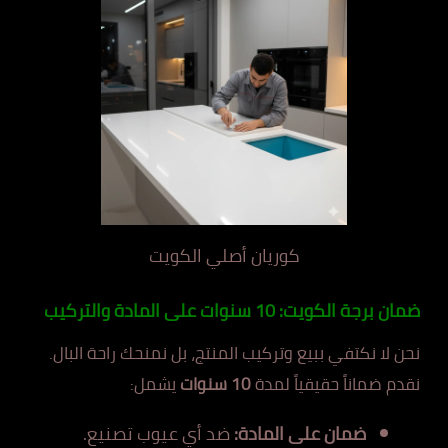
كوريان أصلي الكويت
ضمان برجة الكويت: 10 سنوات على المادة والتركيب
نحن لا نكتفي ببيع وتركيب المنتج، بل نمنحك راحة البال.
نقدم ضماناً حقيقياً لمدة
10 سنوات
يشمل:
ضمان على المادة:
ضد أي عيوب تصنيع.