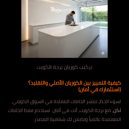
تركيب كوريان برجة الكويت
كيفية التمييز بين الكوريان الأصلي والتقليد؟
(استثمارك في أمان)
لسوء الحظ، تنتشر الخامات المقلدة في السوق الكويتي.
لكن
، مع برجة الكويت، أنت في أمان. نستخدم فقط الخامات
المعتمدة عالمياً ونضمن لك شفافية المصدر.