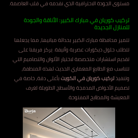
مستوى الجودة الاحترافية الذي نقدمه في قلب العاصمة.
تركيب كوريان في مبارك الكبير: الأناقة والجودة
للمنازل الجديدة
تتميز محافظة مبارك الكبير بحداثة مبانيها، مما يجعلها
تتطلب حلول ديكورات عصرية وأنيقة. يركز فريقنا على
تقديم استشارات متخصصة لاختيار الألوان والتصاميم التي
تتناسب مع الطابع المعماري الحديث لهذه المنطقة،
وتنفيذ
تركيب كوريان في الكويت
بأعلى دقة، خاصة في
تصميم الأحواض المدمجة والأسطح الطويلة لغرف
المعيشة والمطابخ المفتوحة.