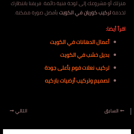
منزلك أو مشروعك إلى لوحة فنية دائمة. فريقنا بانتظارك
لخدمة
تركيب كوريان في الكويت
بأفضل صورة ممكنة.
اقرأ أيضا:
أعمال الدهانات في الكويت
بديل خشب في الكويت
تركيب نعلات فوم بأعلى جودة
تصميم وتركيب أرضيات باركيه
السابق
التالي