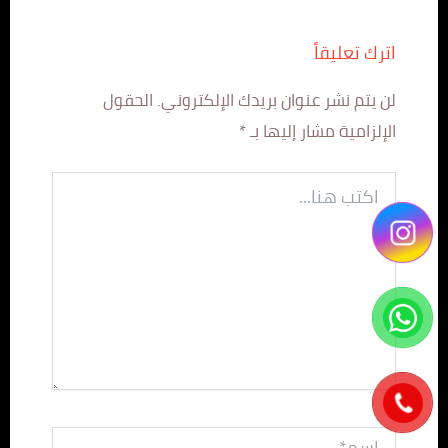
اترك تعليقاً
لن يتم نشر عنوان بريدك الإلكتروني.
الحقول
الإلزامية مشار إليها بـ
*
اكتب
هنا...
اسم*