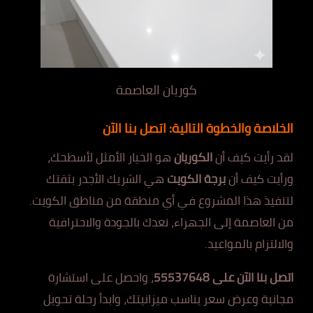
كوريان العاصمة
الخلاصة والخطوة التالية: اتصل بنا الآن
لقد رأيت كيف أن
الكوريان
هو الخيار الأمثل لأسطحك،
ورأيت كيف أن
برجة الكويت
هي الشريك الأجدر بثقتك
لتنفيذ هذا المشروع في أي منطقة من مناطق الكويت.
من العاصمة إلى الجهراء، نعدك بالجودة والاحترافية
والالتزام بالمواعيد.
اتصل بنا الآن على 55537648
، واحصل على استشارة
مجانية وعرض سعر يناسب ميزانيتك، وابدأ رحلة تحويل