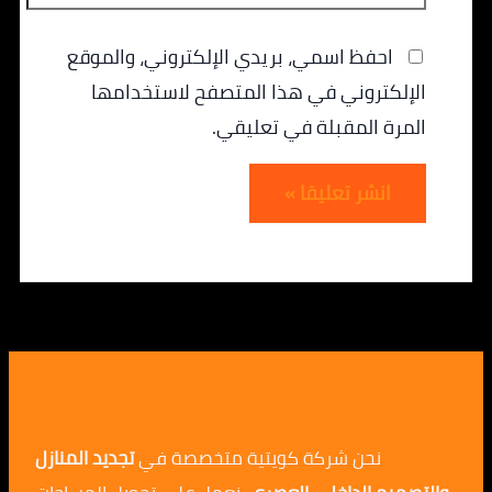
احفظ اسمي، بريدي الإلكتروني، والموقع
الإلكتروني في هذا المتصفح لاستخدامها
المرة المقبلة في تعليقي.
نحن شركة كويتية متخصصة في
تجديد المنازل