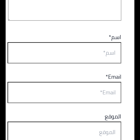
اسم*
Email*
الموقع