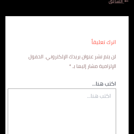
السابق
اترك تعليقاً
لن يتم نشر عنوان بريدك الإلكتروني.
الحقول
الإلزامية مشار إليها بـ
*
اكتب هنا...