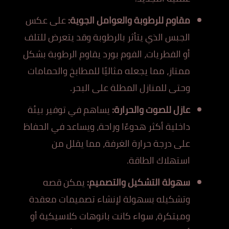
مقاوم للرطوبة والعوامل الجوية:
على عكس
الجبس الذي يتأثر بالرطوبة وقد يتعرض للتلف
أو الفطريات، الفوم بورد يقاوم الرطوبة بشكل
ممتاز، مما يجعله مثاليًا للمطابخ والحمامات
وحتى للمنازل المطلة على البحر.
عازل للصوت والحرارة:
يساهم في توفير بيئة
داخلية أكثر هدوءًا وراحة، ويساعد في الحفاظ
على درجة حرارة الغرفة، مما يقلل من
استهلاك الطاقة.
سهولة التشكيل والتصميم:
يمكن قصه
وتشكيله بسهولة لإنشاء تصميمات معقدة
ومبتكرة، سواء كانت بانوهات كلاسيكية أو