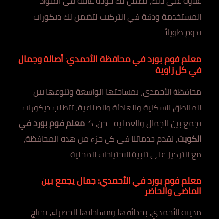
علاوة على ذلك، نضمن لك جودة عالية في المواد
المستخدمة ودقة في التركيب لتضمن لك ديكورات
تدوم طويلاً.
معلم فوم بورد في محافظة الأحمدي: أصالة وجمال
في كل زاوية
محافظة الأحمدي، بمساحتها الواسعة وتنوعها بين
المناطق السكنية والهادئة والصناعية، تتطلب ديكورات
تجمع بين الجمال والعملية. نحن، كـ
معلم فوم بورد في
الكويت
، نقدم خدماتنا في كل جزء من هذه المحافظة،
مع التركيز على تلبية الاحتياجات المحلية.
معلم فوم بورد في الأحمدي: جمال يجمع بين
الماضي والحاضر
مدينة الأحمدي، بحدائقها ومساحاتها الخضراء، تحتاج