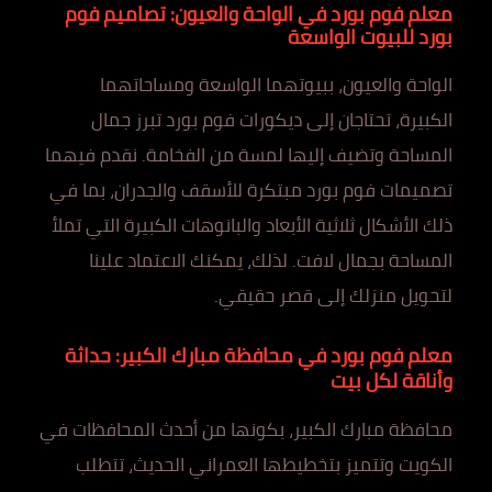
معلم فوم بورد في الواحة والعيون: تصاميم فوم
بورد للبيوت الواسعة
الواحة والعيون، ببيوتهما الواسعة ومساحاتهما
الكبيرة، تحتاجان إلى ديكورات فوم بورد تبرز جمال
المساحة وتضيف إليها لمسة من الفخامة. نقدم فيهما
تصميمات فوم بورد مبتكرة للأسقف والجدران، بما في
ذلك الأشكال ثلاثية الأبعاد والبانوهات الكبيرة التي تملأ
المساحة بجمال لافت. لذلك، يمكنك الاعتماد علينا
لتحويل منزلك إلى قصر حقيقي.
معلم فوم بورد في محافظة مبارك الكبير: حداثة
وأناقة لكل بيت
محافظة مبارك الكبير، بكونها من أحدث المحافظات في
الكويت وتتميز بتخطيطها العمراني الحديث، تتطلب