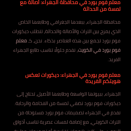
معلم فوم بورد في محافظة الجهراء: أصالة مع
لمسة من الحداثة
محافظة الجهراء، ببعدها الجغرافي وطابعها الخاص
الذي يمزج بين التراث والأصالة والحداثة، تتطلب ديكورات
فوم بورد تجمع بين هذه العناصر بذكاء. نحن، كـ
معلم
فوم بورد في الكويت
، نقدم حلولًا تناسب طابع الجهراء
الفريد.
معلم فوم بورد في الجهراء: ديكورات تعكس
هويتكم الفريدة
الجهراء، ببيوتها الواسعة وطابعها الأصيل، تحتاج إلى
ديكورات فوم بورد تضفي لمسة من الفخامة والرحابة.
نقدم في الجهراء تصميمات فوم بورد مستوحاة من
التراث الكويتي، مع إضافة لمسات عصرية تناسب أذواق