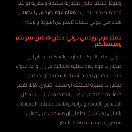
وتنوعًا، تتطلب حلول ديكورية مبتكرة وعصرية تواكب
أحدث الصيحات. نحن، كـ
معلم فوم بورد في الكويت
،
نقدم في حولي خدمات تجمع بين الجودة والإبداع.
معلم فوم بورد في حولي: ديكورات تليق ببيوتكم
ومجمعاتكم
حولي، قلب الحركة التجارية والسكنية، تحتاج إلى
ديكورات فوم بورد عملية وجمالية في آن واحد. سواء
كنت تبحث عن تجديد شقتك السكنية، أو تصميم
ديكورات مميزة لمكتبك أو محلك التجاري، فإننا نقدم
حلولًا متكاملة. نركز على التصميمات التي تزيد من
الإحساس بالاتساع والراحة، وتناسب مختلف المساحات.
بالتالي، يمكنك أن تطمئن أن مساحتك في حولي
ستكون تحفة فنية تلفت الأنظار.