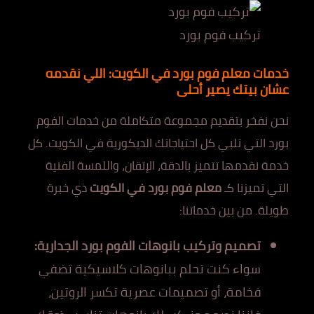
تركيب فوم بورد
خدمات معلم فوم بورد في الكويت: اللي نقدمه
عشان بيتك يصير أحلى
نحن نفخر بتقديم مجموعة متكاملة من خدمات الفوم
بورد التي تلبي كل احتياجاتك الديكورية في الكويت. كل
خدمة نقدمها تتميز بالدقة، الإتقان، واللمسة الفنية
التي تميزنا كـ
معلم فوم بورد في الكويت
ذي خبرة
طويلة. من بين خدماتنا:
تصميم وتركيب بانوهات الفوم بورد الجدارية:
سواء كنت تحلم ببانوهات كلاسيكية تضفي
فخامة، أو تصميمات عصرية تكسر الروتين،