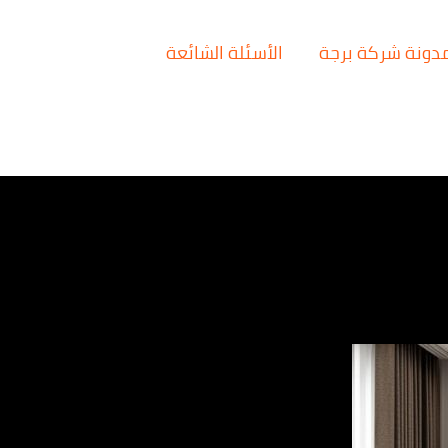
دونة شركة برجة
الأسئلة الشائعة