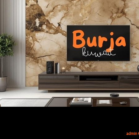
admin