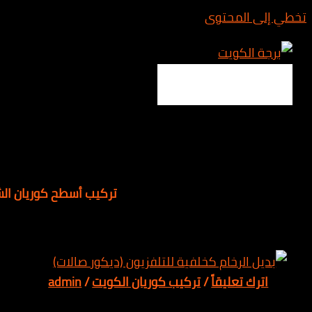
المحتوى
Main 
تركيب أسطح كوريان الشويخ
 تعليقاً
/
تركيب كوريان الكويت
/
admin