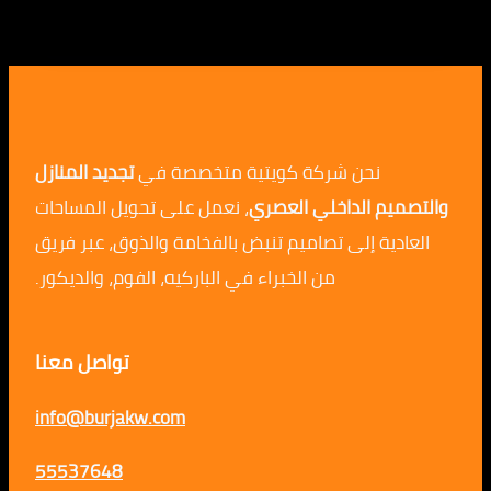
نحن شركة كويتية متخصصة في
تجديد المنازل
م الداخلي العصري
، نعمل على تحويل المساحات
ية إلى تصاميم تنبض بالفخامة والذوق، عبر فريق
من الخبراء في الباركيه، الفوم، والديكور.
تواصل معنا
info@burjakw.com
55537648